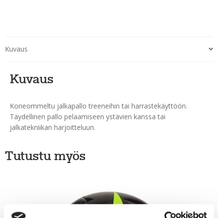
Kuvaus
Kuvaus
Koneommeltu jalkapallo treeneihin tai harrastekäyttöön.
Täydellinen pallo pelaamiseen ystävien kanssa tai
jalkatekniikan harjoitteluun.
Tutustu myös