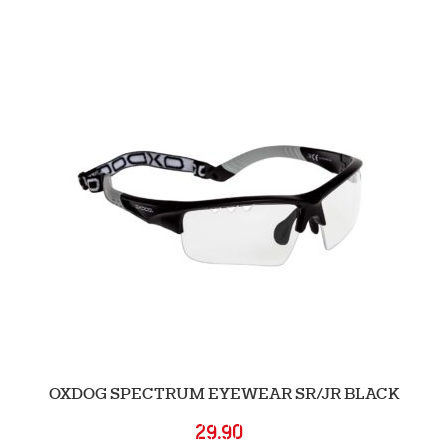
OXDOG SPECTRUM EYEWEAR SR/JR BLACK
29.90