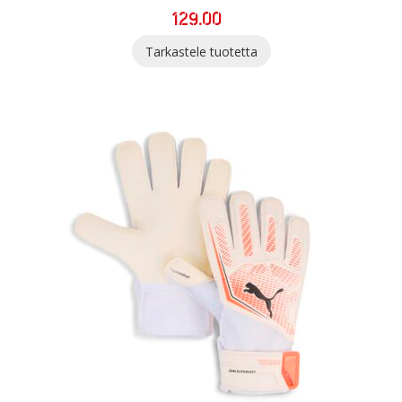
129.00
Tarkastele tuotetta