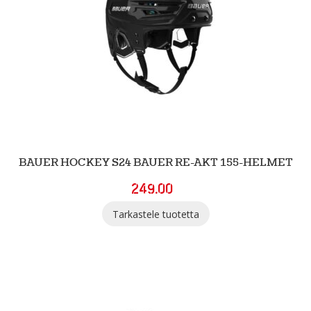
BAUER HOCKEY S24 BAUER RE-AKT 155-HELMET
249.00
Tarkastele tuotetta