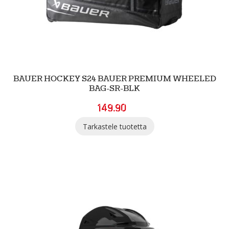
BAUER HOCKEY S24 BAUER PREMIUM WHEELED
BAG-SR-BLK
149.90
Tarkastele tuotetta