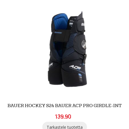
BAUER HOCKEY S24 BAUER ACP PRO GIRDLE-INT
139.90
Tarkastele tuotetta