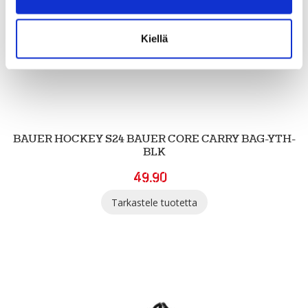
Kiellä
BAUER HOCKEY S24 BAUER CORE CARRY BAG-YTH-
BLK
49.90
Tarkastele tuotetta