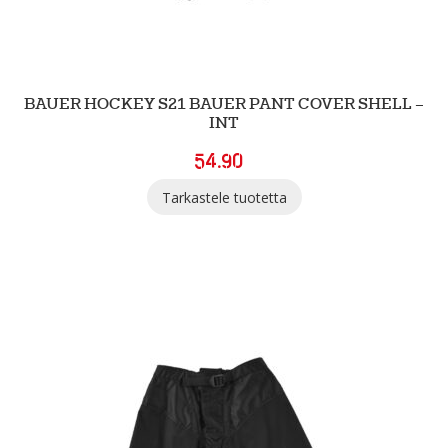
BAUER HOCKEY S21 BAUER PANT COVER SHELL –
INT
54.90
Tarkastele tuotetta