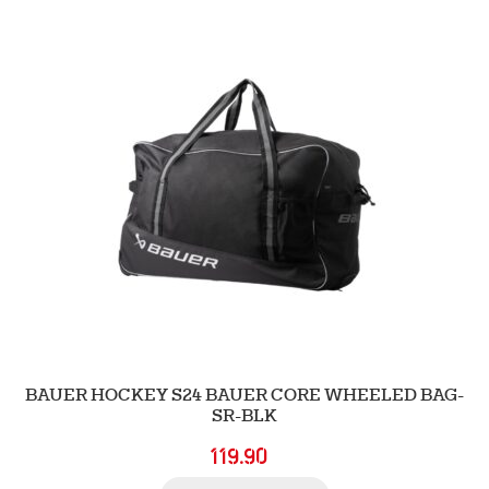
BAUER HOCKEY S24 BAUER CORE WHEELED BAG-
SR-BLK
119.90