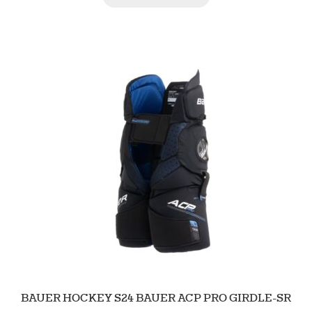
BAUER HOCKEY S24 BAUER ACP PRO GIRDLE-SR