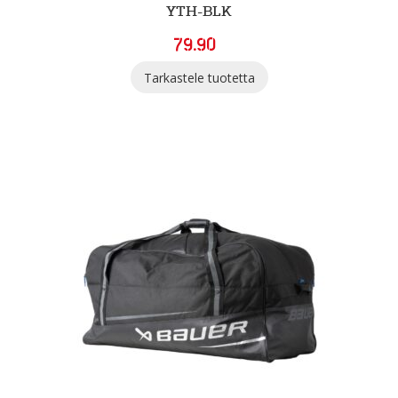
YTH-BLK
79.90
Tarkastele tuotetta