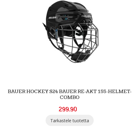
BAUER HOCKEY S24 BAUER RE-AKT 155-HELMET-
COMBO
299.90
Tarkastele tuotetta