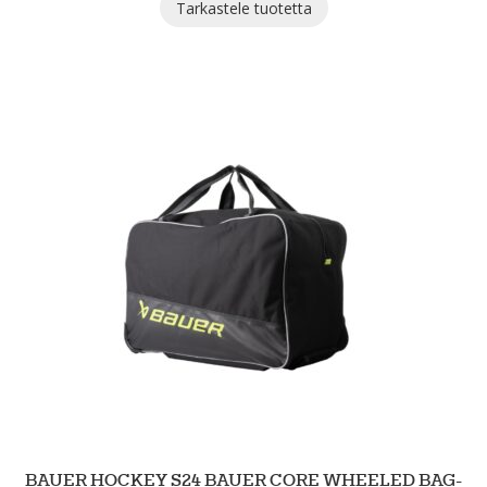
Tarkastele tuotetta
BAUER HOCKEY S24 BAUER CORE WHEELED BAG-