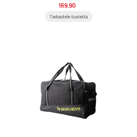
169.90
Tarkastele tuotetta