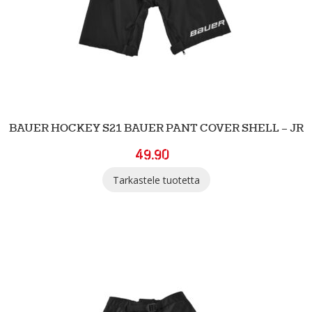
BAUER HOCKEY S21 BAUER PANT COVER SHELL – JR
49.90
Tarkastele tuotetta