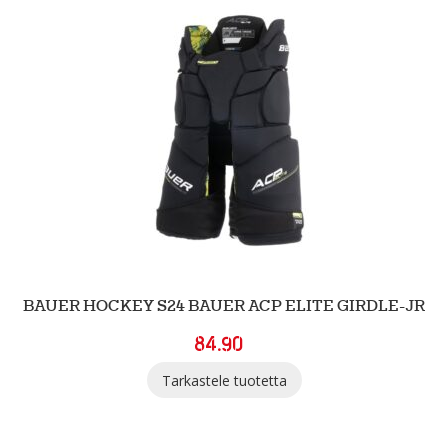
BAUER HOCKEY S24 BAUER ACP ELITE GIRDLE-JR
84.90
Tarkastele tuotetta