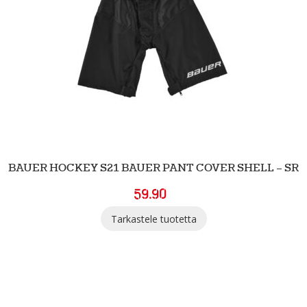
BAUER HOCKEY S21 BAUER PANT COVER SHELL – SR
59.90
Tarkastele tuotetta