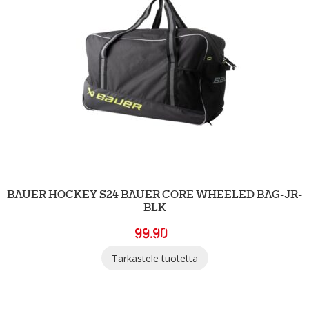
BAUER HOCKEY S24 BAUER CORE WHEELED BAG-JR-
BLK
99.90
Tarkastele tuotetta