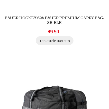
BAUER HOCKEY S24 BAUER PREMIUM CARRY BAG-
SR-BLK
89.90
Tarkastele tuotetta