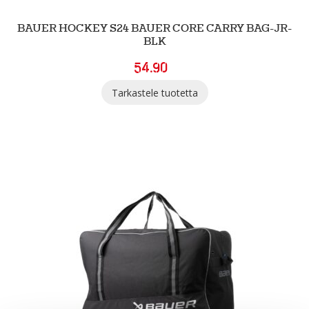
BAUER HOCKEY S24 BAUER CORE CARRY BAG-JR-
BLK
54.90
Tarkastele tuotetta