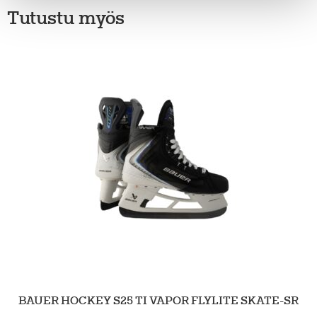
Tutustu myös
BAUER HOCKEY S25 TI VAPOR FLYLITE SKATE-SR