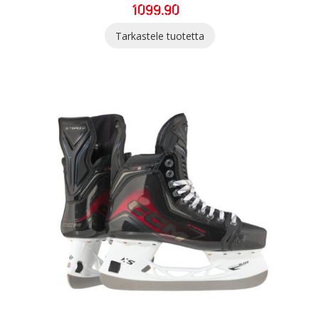
1099.90
Tarkastele tuotetta