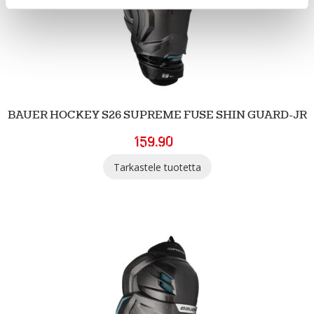
BAUER HOCKEY S26 SUPREME FUSE SHIN GUARD-JR
159.90
Tarkastele tuotetta