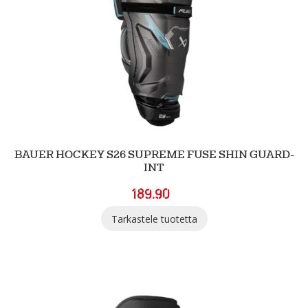
BAUER HOCKEY S26 SUPREME FUSE SHIN GUARD-
INT
189.90
Tarkastele tuotetta