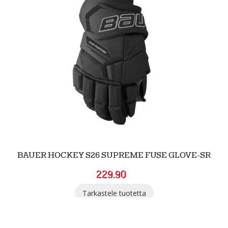
BAUER HOCKEY S26 SUPREME FUSE GLOVE-SR
229.90
Tarkastele tuotetta