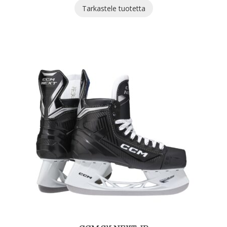
Tarkastele tuotetta