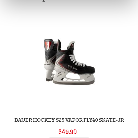
BAUER HOCKEY S25 VAPOR FLY40 SKATE-JR
349.90