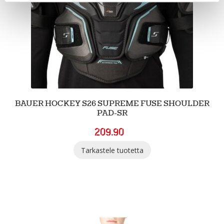
BAUER HOCKEY S26 SUPREME FUSE SHOULDER
PAD-SR
209.90
Tarkastele tuotetta