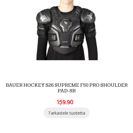
BAUER HOCKEY S26 SUPREME F50 PRO SHOULDER
PAD-SR
159.90
Tarkastele tuotetta