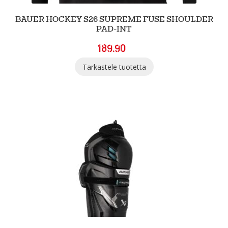
BAUER HOCKEY S26 SUPREME FUSE SHOULDER
PAD-INT
189.90
Tarkastele tuotetta