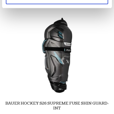
Tutustu myös
BAUER HOCKEY S26 SUPREME FUSE SHIN GUARD-
INT