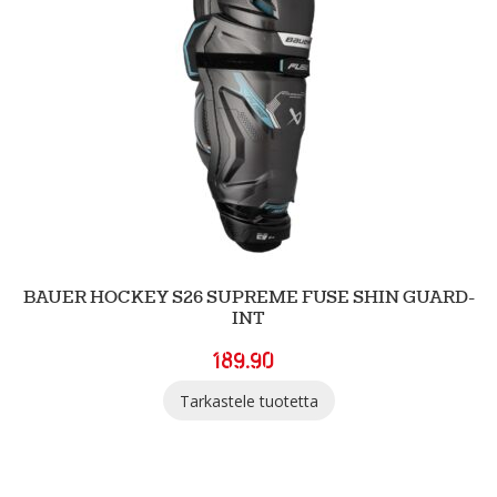
BAUER HOCKEY S26 SUPREME FUSE SHIN GUARD-
INT
189.90
Tarkastele tuotetta