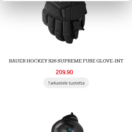
BAUER HOCKEY S26 SUPREME FUSE GLOVE-INT
209.90
Tarkastele tuotetta