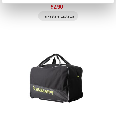
82.90
Tarkastele tuotetta