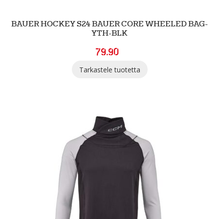
BAUER HOCKEY S24 BAUER CORE WHEELED BAG-
YTH-BLK
79.90
Tarkastele tuotetta