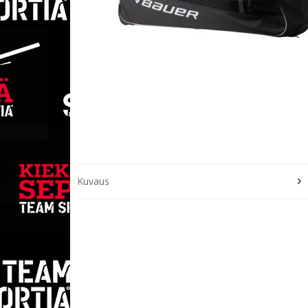
Kuvaus