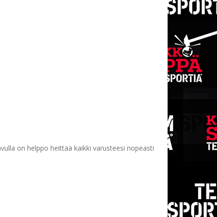
ulla on helppo heittää kaikki varusteesi nopeasti