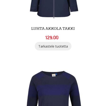
LUHTA AKKOLA TAKKI
129.00
Tarkastele tuotetta