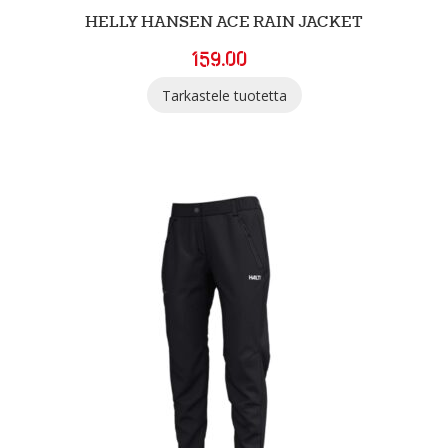
HELLY HANSEN ACE RAIN JACKET
159.00
Tarkastele tuotetta