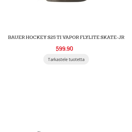
BAUER HOCKEY S25 TI VAPOR FLYLITE SKATE-JR
599.90
Tarkastele tuotetta