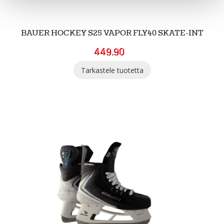
BAUER HOCKEY S25 VAPOR FLY40 SKATE-INT
449.90
Tarkastele tuotetta