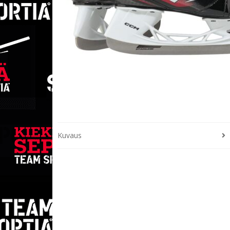
Kuvaus