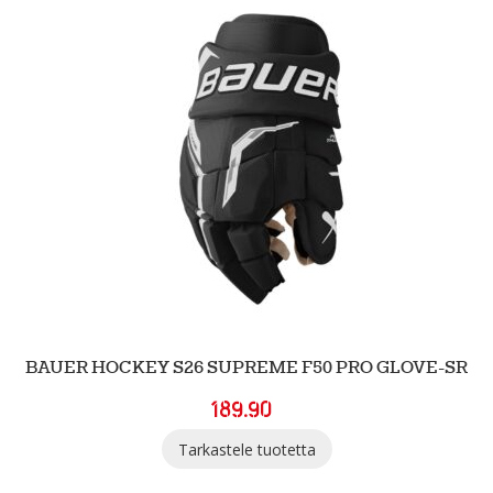
BAUER HOCKEY S26 SUPREME F50 PRO GLOVE-SR
189.90
Tarkastele tuotetta