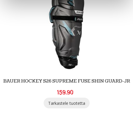
BAUER HOCKEY S26 SUPREME FUSE SHIN GUARD-JR
159.90
Tarkastele tuotetta