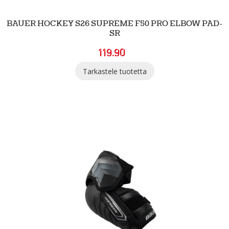
BAUER HOCKEY S26 SUPREME F50 PRO ELBOW PAD-
SR
119.90
Tarkastele tuotetta