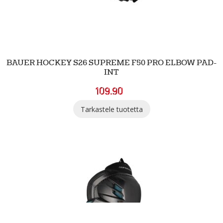
BAUER HOCKEY S26 SUPREME F50 PRO ELBOW PAD-
INT
109.90
Tarkastele tuotetta