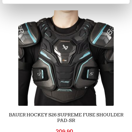
BAUER HOCKEY S26 SUPREME FUSE SHOULDER
PAD-SR
209.90