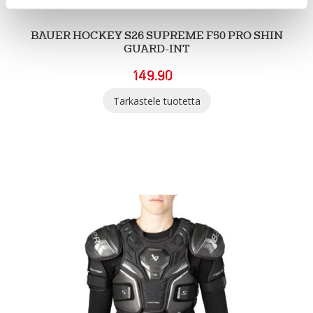
BAUER HOCKEY S26 SUPREME F50 PRO SHIN
GUARD-INT
149.90
Tarkastele tuotetta