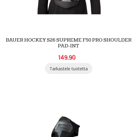
BAUER HOCKEY S26 SUPREME F50 PRO SHOULDER
PAD-INT
149.90
Tarkastele tuotetta