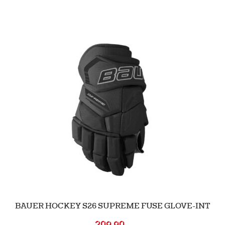
BAUER HOCKEY S26 SUPREME FUSE GLOVE-INT
209.90