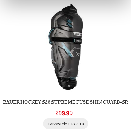
BAUER HOCKEY S26 SUPREME FUSE SHIN GUARD-SR
209.90
Tarkastele tuotetta