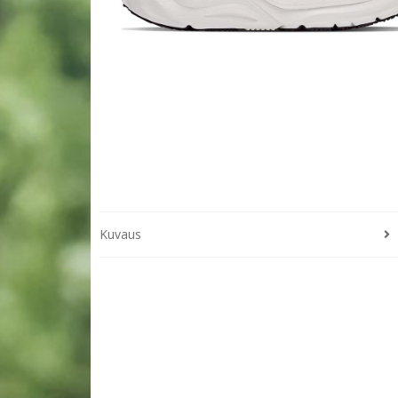
Kuvaus