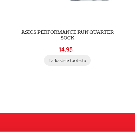
ASICS PERFORMANCE RUN QUARTER
SOCK
14.95
Tarkastele tuotetta