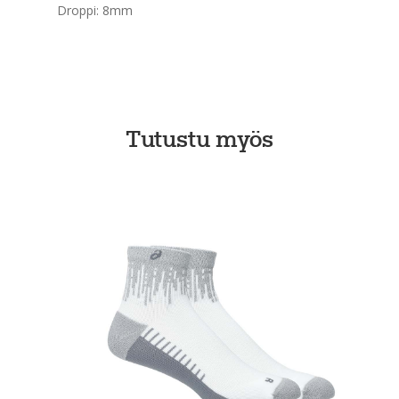
Droppi: 8mm
Tutustu myös