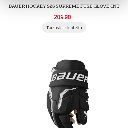
BAUER HOCKEY S26 SUPREME FUSE GLOVE-INT
209.90
Tarkastele tuotetta