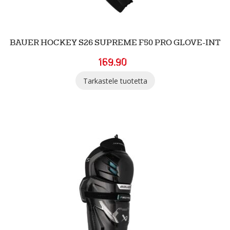
BAUER HOCKEY S26 SUPREME F50 PRO GLOVE-INT
169.90
Tarkastele tuotetta