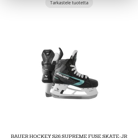
Tarkastele tuotetta
BAUER HOCKEY S26 SUPREME FUSE SKATE-JR