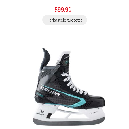
599.90
Tarkastele tuotetta