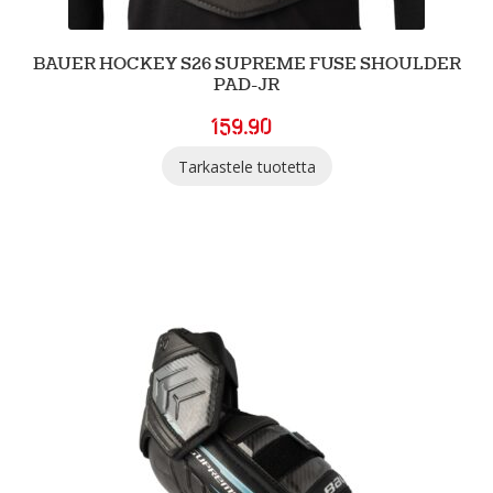
BAUER HOCKEY S26 SUPREME FUSE SHOULDER
PAD-JR
159.90
Tarkastele tuotetta