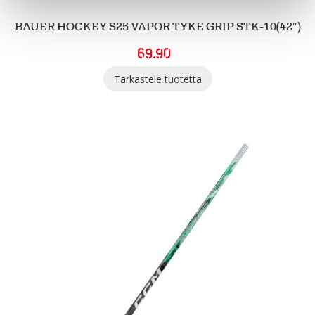
BAUER HOCKEY S25 VAPOR TYKE GRIP STK-10(42″)
69.90
Tarkastele tuotetta