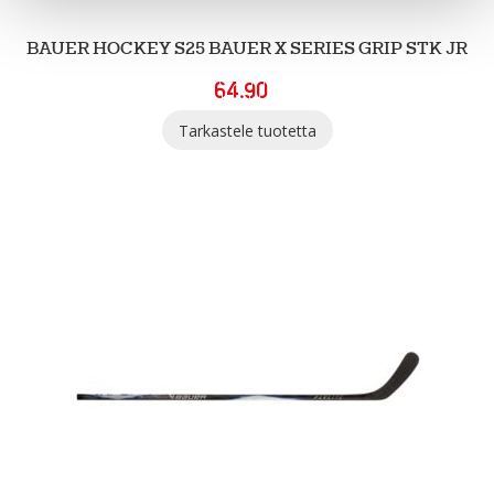
BAUER HOCKEY S25 BAUER X SERIES GRIP STK JR
64.90
Tarkastele tuotetta