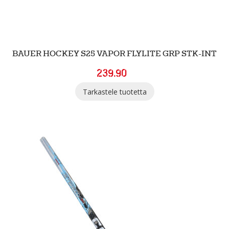
BAUER HOCKEY S25 VAPOR FLYLITE GRP STK-INT
239.90
Tarkastele tuotetta