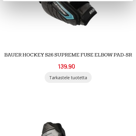
BAUER HOCKEY S26 SUPREME FUSE ELBOW PAD-SR
139.90
Tarkastele tuotetta