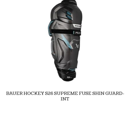
BAUER HOCKEY S26 SUPREME FUSE SHIN GUARD-
INT
189.90
Tarkastele tuotetta