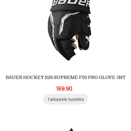
BAUER HOCKEY S26 SUPREME F50 PRO GLOVE-INT
169.90
Tarkastele tuotetta