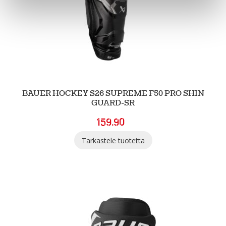
BAUER HOCKEY S26 SUPREME F50 PRO SHIN
GUARD-SR
159.90
Tarkastele tuotetta