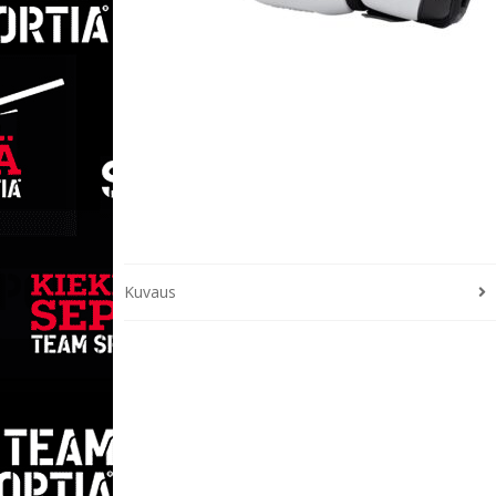
Kuvaus