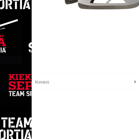
Kuvaus