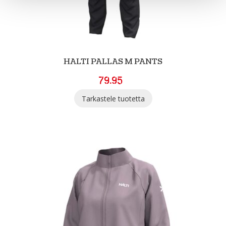
HALTI PALLAS M PANTS
79.95
Tarkastele tuotetta